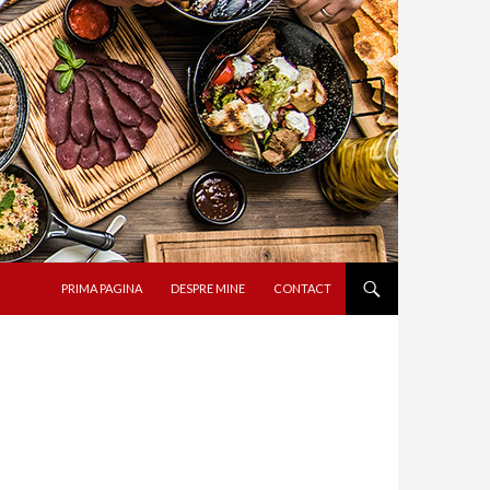
SARI LA CONȚINUT
PRIMA PAGINA
DESPRE MINE
CONTACT