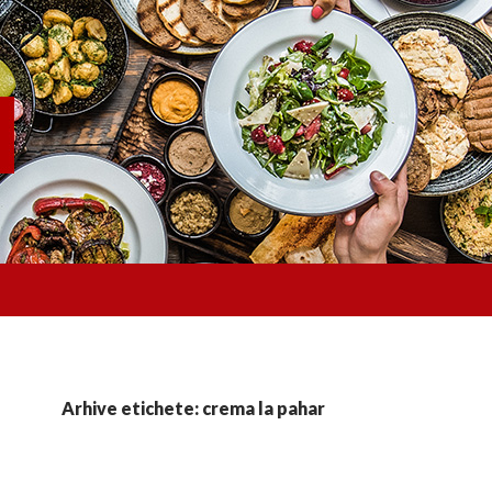
Arhive etichete: crema la pahar