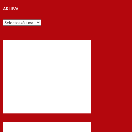
ARHIVA
Arhiva