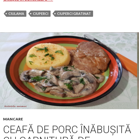
CIULAMA
CIUPERCI
CIUPERCI GRATINAT
MANCARE
CEAFĂ DE PORC ÎNĂBUȘITĂ