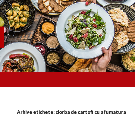
Arhive etichete: ciorba de cartofi cu afumatura