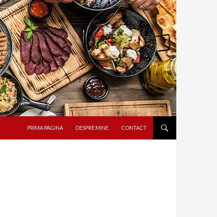
SARI LA CONȚINUT
PRIMA PAGINA
DESPRE MINE
CONTACT