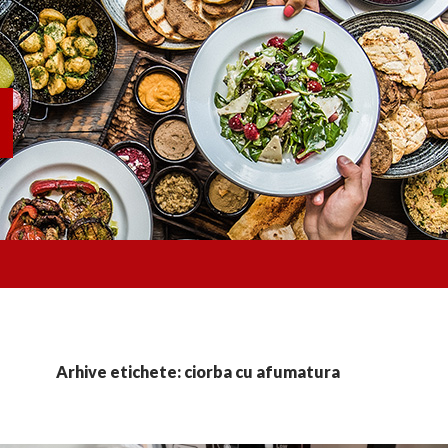
Arhive etichete: ciorba cu afumatura