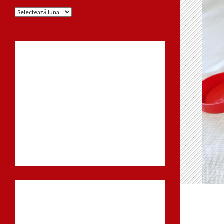
Arhiva