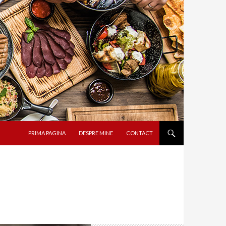
SARI LA CONȚINUT
PRIMA PAGINA
DESPRE MINE
CONTACT