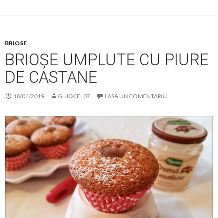
BRIOSE
BRIOȘE UMPLUTE CU PIURE
DE CASTANE
18/04/2019
GHIOCEL07
LASĂ UN COMENTARIU