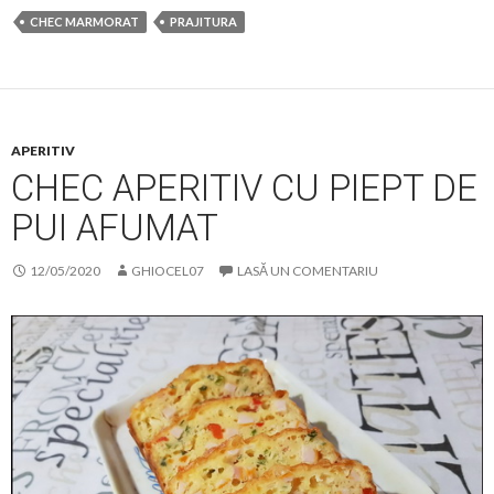
CHEC MARMORAT
PRAJITURA
APERITIV
CHEC APERITIV CU PIEPT DE
PUI AFUMAT
12/05/2020
GHIOCEL07
LASĂ UN COMENTARIU