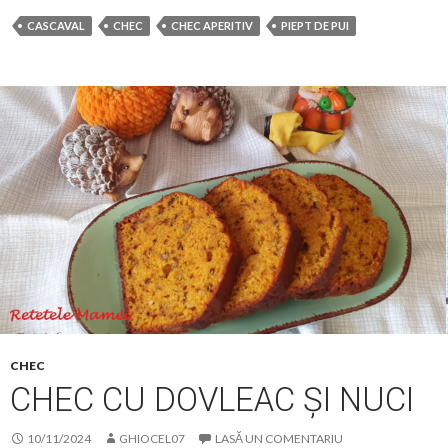
CASCAVAL
CHEC
CHEC APERITIV
PIEPT DE PUI
CHEC
CHEC CU DOVLEAC ȘI NUCI
10/11/2024
GHIOCEL07
LASĂ UN COMENTARIU