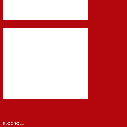
BLOGROLL