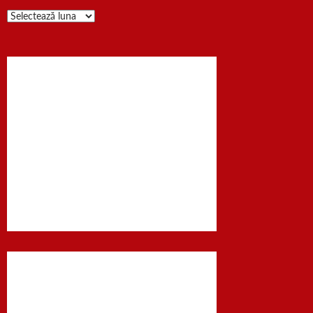
Arhiva