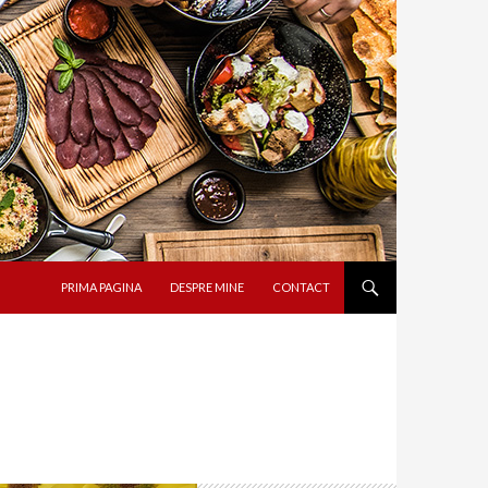
SARI LA CONȚINUT
PRIMA PAGINA
DESPRE MINE
CONTACT