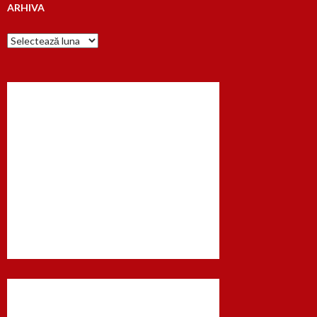
ARHIVA
Arhiva