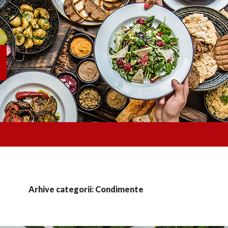
Arhive categorii: Condimente