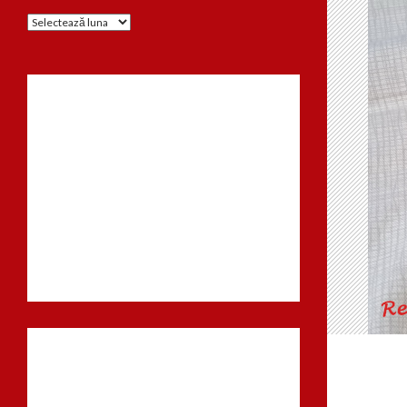
Arhiva