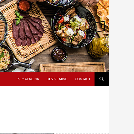
SARI LA CONȚINUT
PRIMA PAGINA
DESPRE MINE
CONTACT