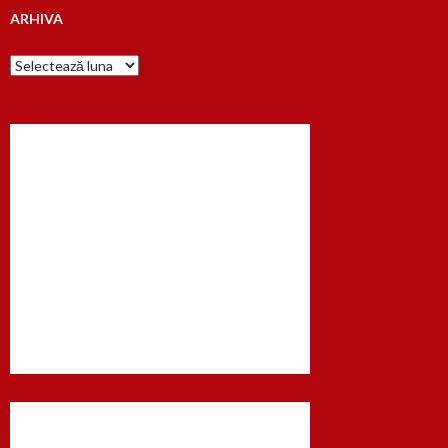
ARHIVA
Arhiva