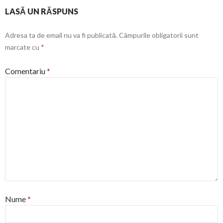
LASĂ UN RĂSPUNS
Adresa ta de email nu va fi publicată.
Câmpurile obligatorii sunt
marcate cu
*
Comentariu
*
Nume
*