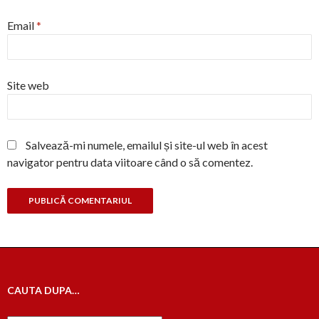
Email
*
Site web
Salvează-mi numele, emailul și site-ul web în acest
navigator pentru data viitoare când o să comentez.
CAUTA DUPA…