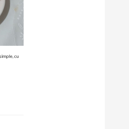
simple, cu