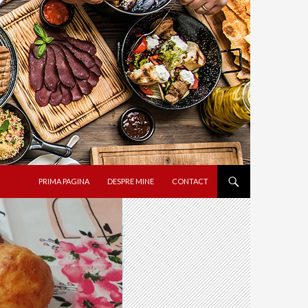
SARI LA CONȚINUT
PRIMA PAGINA
DESPRE MINE
CONTACT