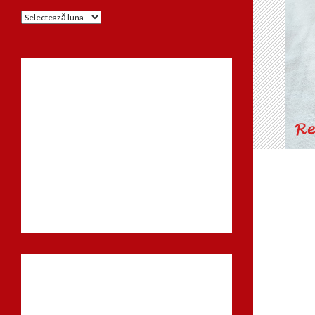
Arhiva