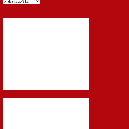
Arhiva