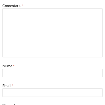
Comentariu
*
Nume
*
Email
*