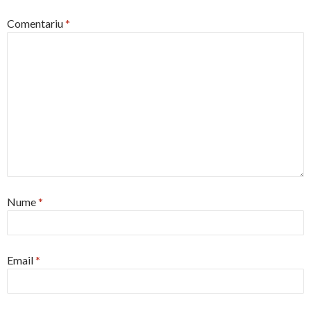
Comentariu
*
Nume
*
Email
*