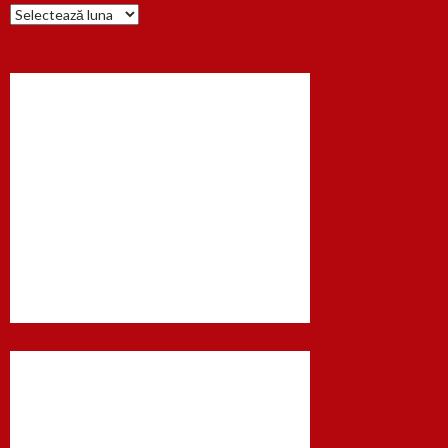
Arhiva