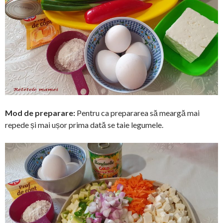
Mod de preparare:
Pentru ca prepararea să meargă mai
repede și mai ușor prima dată se taie legumele.