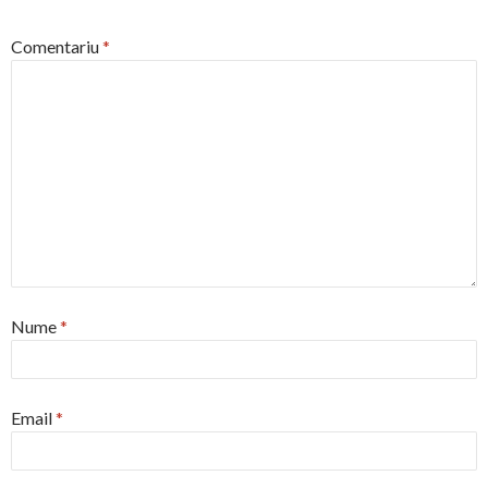
Comentariu
*
Nume
*
Email
*