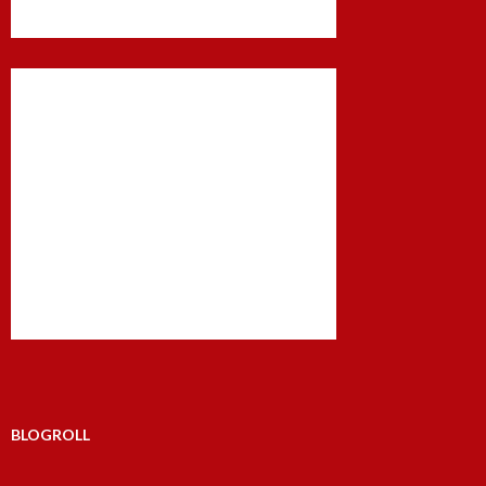
BLOGROLL