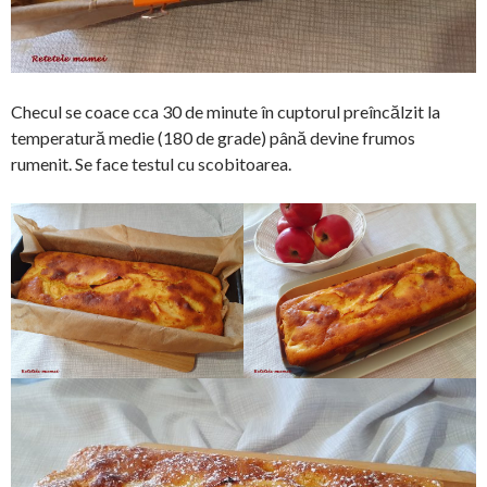
Checul se coace cca 30 de minute în cuptorul preîncălzit la
temperatură medie (180 de grade) până devine frumos
rumenit. Se face testul cu scobitoarea.