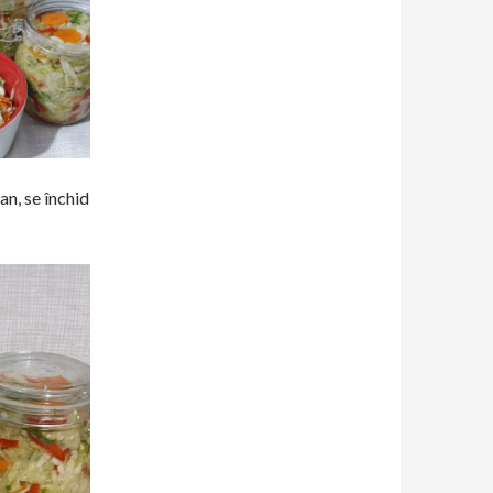
an, se închid