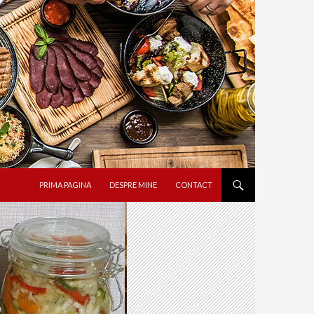
SARI LA CONȚINUT
PRIMA PAGINA
DESPRE MINE
CONTACT