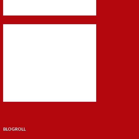
BLOGROLL