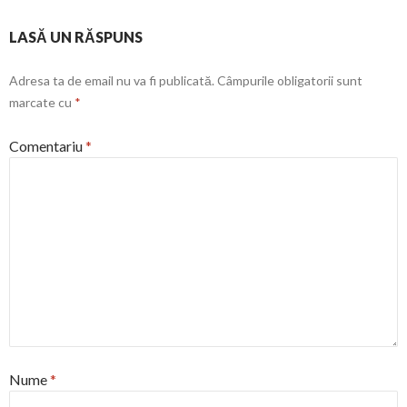
LASĂ UN RĂSPUNS
Adresa ta de email nu va fi publicată.
Câmpurile obligatorii sunt
marcate cu
*
Comentariu
*
Nume
*