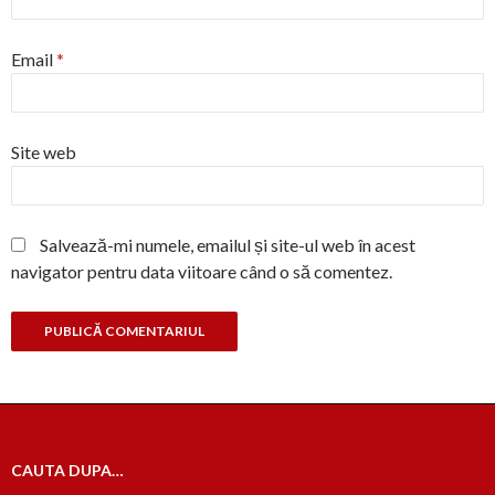
Email
*
Site web
Salvează-mi numele, emailul și site-ul web în acest
navigator pentru data viitoare când o să comentez.
CAUTA DUPA…