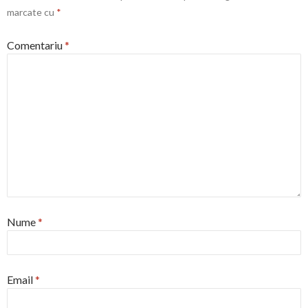
marcate cu
*
Comentariu
*
Nume
*
Email
*