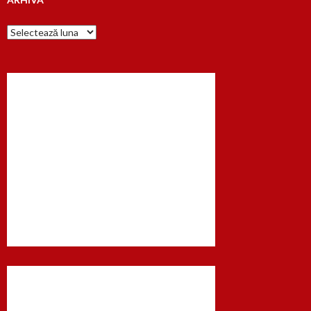
Arhiva