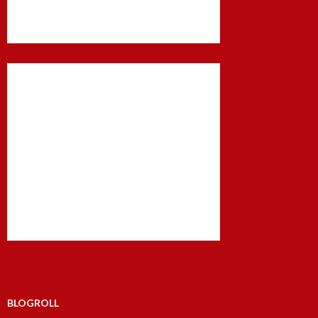
BLOGROLL