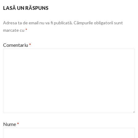
LASĂ UN RĂSPUNS
Adresa ta de email nu va fi publicată.
Câmpurile obligatorii sunt
marcate cu
*
Comentariu
*
Nume
*