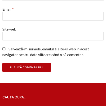
Email
*
Site web
Salvează-mi numele, emailul și site-ul web în acest
navigator pentru data viitoare când o să comentez.
CAUTA DUPA…