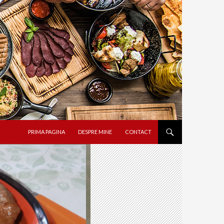
SARI LA CONȚINUT
PRIMA PAGINA
DESPRE MINE
CONTACT