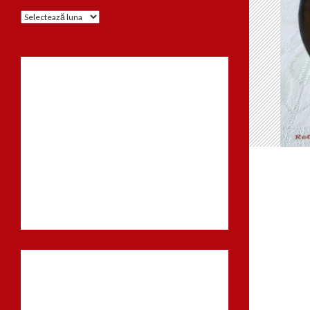
Arhiva