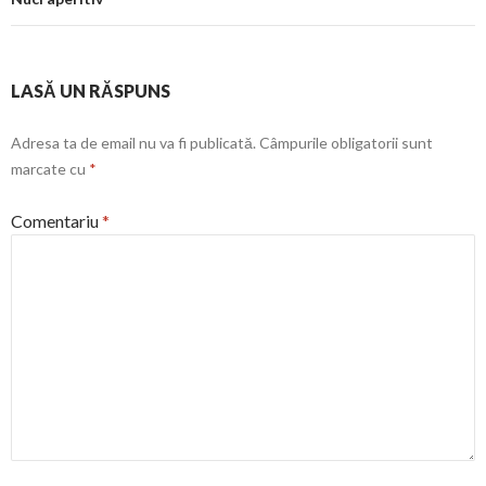
LASĂ UN RĂSPUNS
Adresa ta de email nu va fi publicată.
Câmpurile obligatorii sunt
marcate cu
*
Comentariu
*