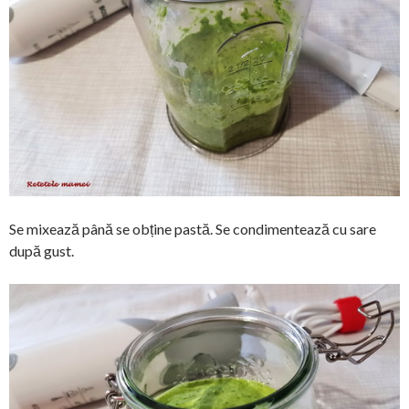
Se mixează până se obține pastă. Se condimentează cu sare
după gust.