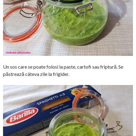
Un sos care se poate folosi la paste, cartofi sau friptură. Se
păstrează câteva zile la frigider.