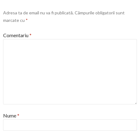
Adresa ta de email nu va fi publicată.
Câmpurile obligatorii sunt
marcate cu
*
Comentariu
*
Nume
*