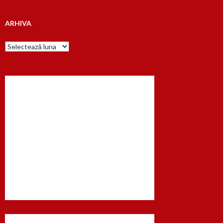
ARHIVA
Arhiva