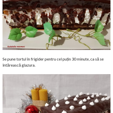
Se pune tortul în frigider pentru cel puțin 30 minute, ca să se
întărească glazura.