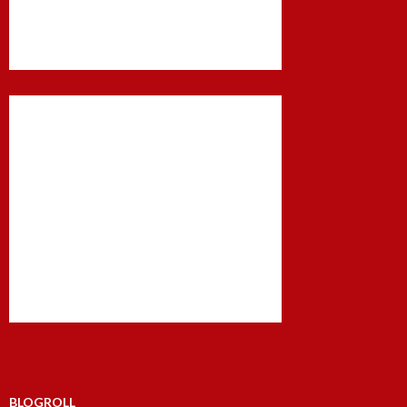
BLOGROLL