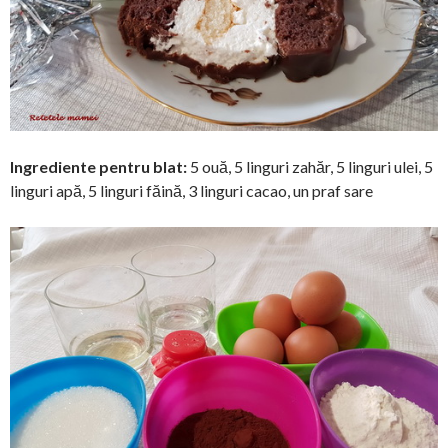
Ingrediente pentru blat:
5 ouă, 5 linguri zahăr, 5 linguri ulei, 5
linguri apă, 5 linguri făină, 3 linguri cacao, un praf sare