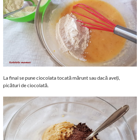
La final se pune ciocolata tocată mărunt sau dacă aveți,
picături de ciocolată.