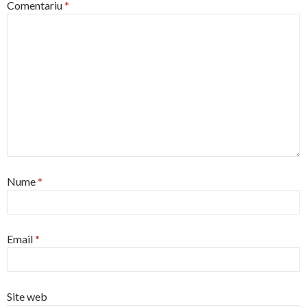
Comentariu
*
Nume
*
Email
*
Site web