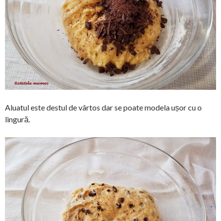
Aluatul este destul de vârtos dar se poate modela ușor cu o
lingură.