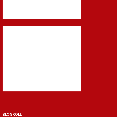
BLOGROLL