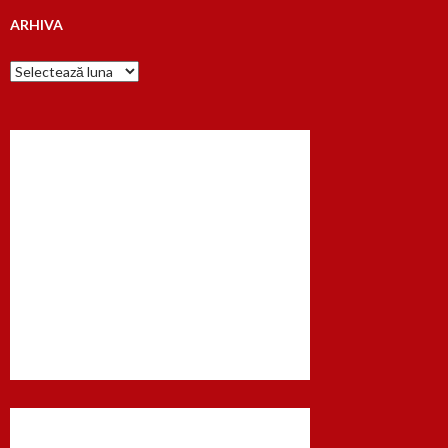
ARHIVA
Arhiva