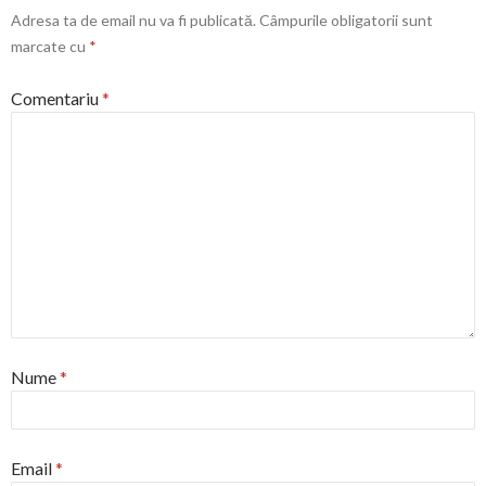
Adresa ta de email nu va fi publicată.
Câmpurile obligatorii sunt
marcate cu
*
Comentariu
*
Nume
*
Email
*