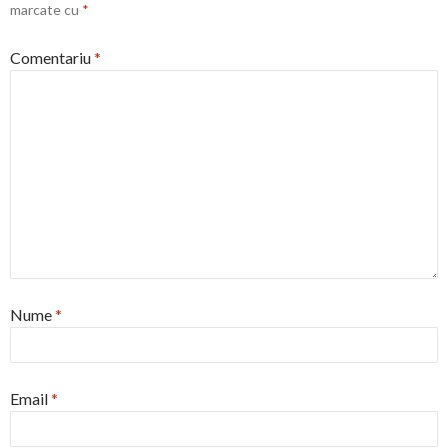
marcate cu
*
Comentariu
*
Nume
*
Email
*