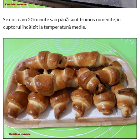
Se coc cam 20 minute sau până sunt frumos rumenite, în
cuptorul încălzit la temperatură medie.