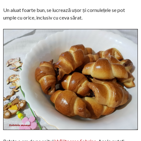
Un aluat foarte bun, se lucrează ușor și cornulețele se pot
umple cu orice, inclusiv cu ceva sărat.