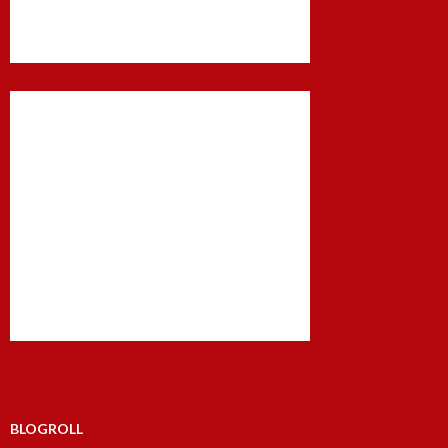
BLOGROLL