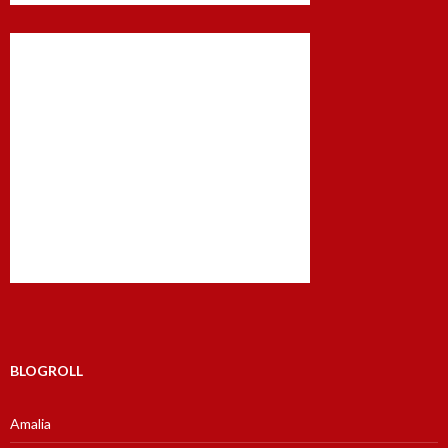
BLOGROLL
Amalia