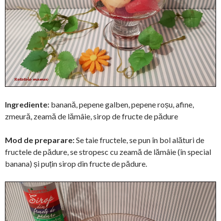
Ingrediente:
banană, pepene galben, pepene roșu, afine,
zmeură, zeamă de lămâie, sirop de fructe de pădure
Mod de preparare:
Se taie fructele, se pun în bol alături de
fructele de pădure, se stropesc cu zeamă de lămâie (în special
banana) și puțin sirop din fructe de pădure.