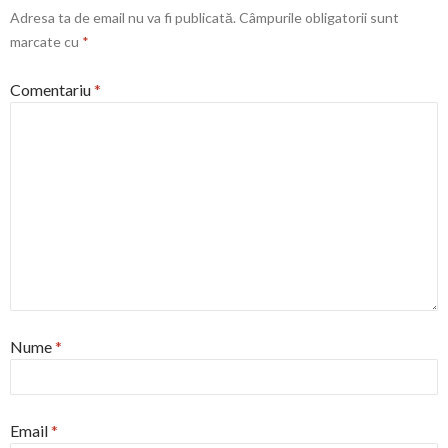
Adresa ta de email nu va fi publicată.
Câmpurile obligatorii sunt
marcate cu
*
Comentariu
*
Nume
*
Email
*