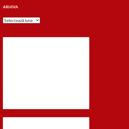
ARHIVA
Arhiva