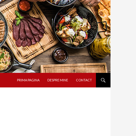
SARI LA CONȚINUT
PRIMA PAGINA
DESPRE MINE
CONTACT