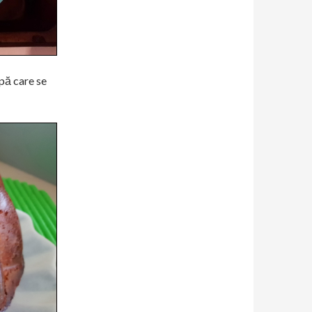
upă care se