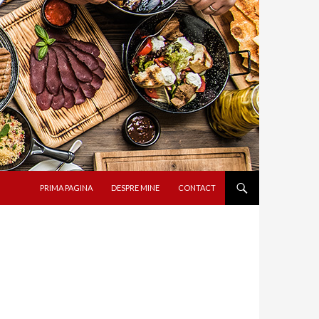
SARI LA CONȚINUT
PRIMA PAGINA
DESPRE MINE
CONTACT