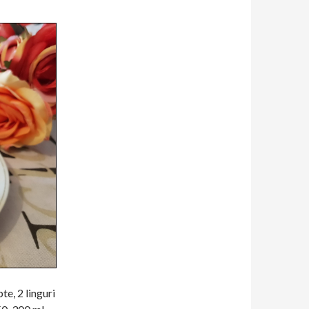
te, 2 linguri