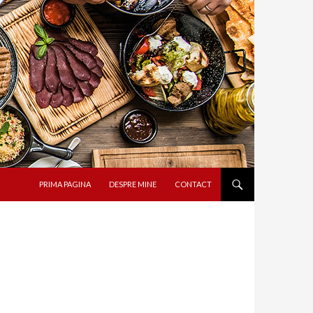
SARI LA CONȚINUT
PRIMA PAGINA
DESPRE MINE
CONTACT