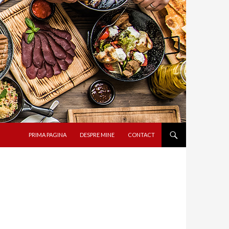
SARI LA CONȚINUT
PRIMA PAGINA
DESPRE MINE
CONTACT