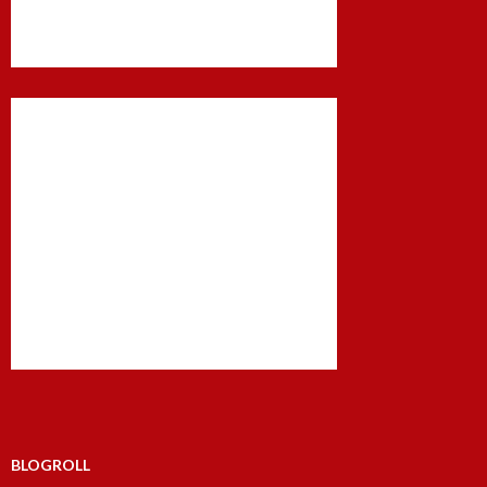
BLOGROLL