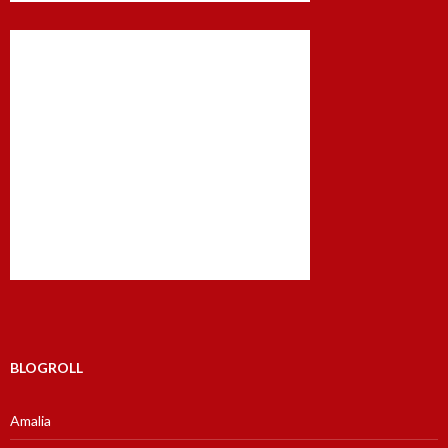
BLOGROLL
Amalia