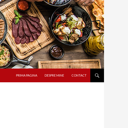
SARI LA CONȚINUT
PRIMA PAGINA
DESPRE MINE
CONTACT