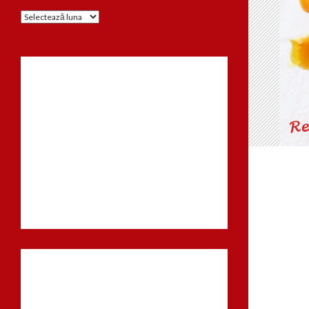
Arhiva