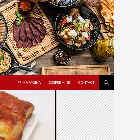
SARI LA CONȚINUT
PRIMA PAGINA
DESPRE MINE
CONTACT