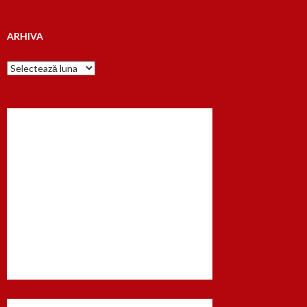
ARHIVA
Arhiva