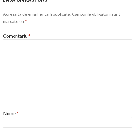
Adresa ta de email nu va fi publicată.
Câmpurile obligatorii sunt
marcate cu
*
Comentariu
*
Nume
*