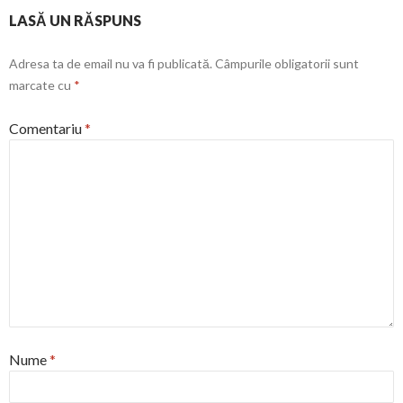
LASĂ UN RĂSPUNS
Adresa ta de email nu va fi publicată.
Câmpurile obligatorii sunt
marcate cu
*
Comentariu
*
Nume
*