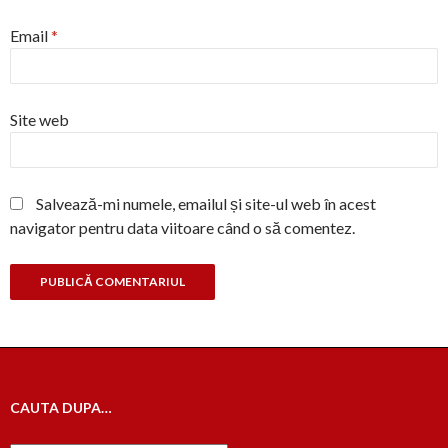
Email
*
Site web
Salvează-mi numele, emailul și site-ul web în acest
navigator pentru data viitoare când o să comentez.
CAUTA DUPA…