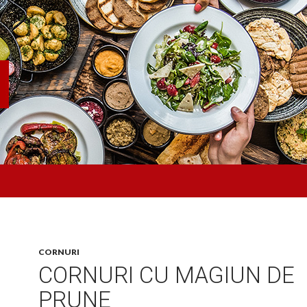
CORNURI
CORNURI CU MAGIUN DE
PRUNE