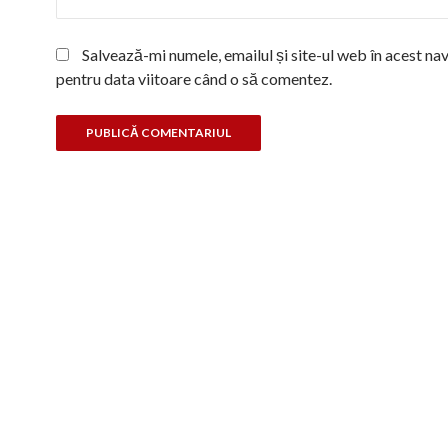
Salvează-mi numele, emailul și site-ul web în acest na
pentru data viitoare când o să comentez.