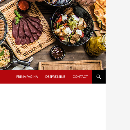
SARI LA CONȚINUT
PRIMA PAGINA
DESPRE MINE
CONTACT