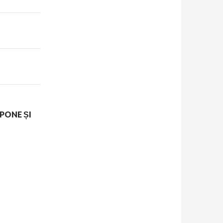
PONE ȘI