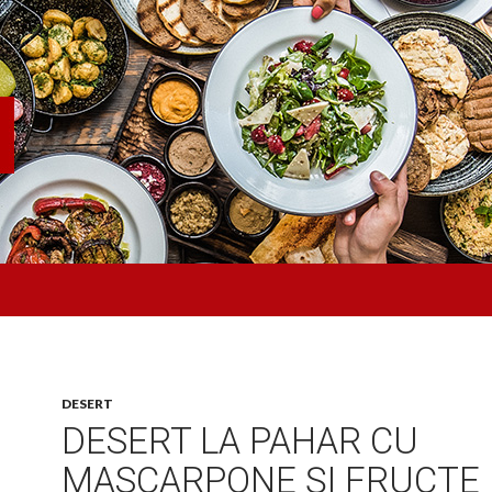
DESERT
DESERT LA PAHAR CU
MASCARPONE ȘI FRUCTE