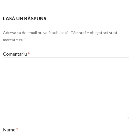
LASĂ UN RĂSPUNS
Adresa ta de email nu va fi publicată.
Câmpurile obligatorii sunt
marcate cu
*
Comentariu
*
Nume
*